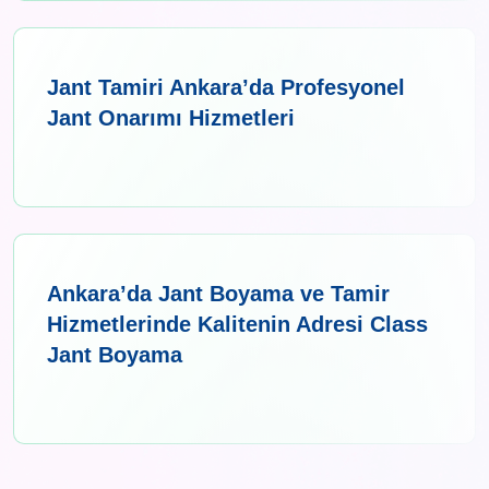
Jant Tamiri Ankara’da Profesyonel
Jant Onarımı Hizmetleri
Ankara’da Jant Boyama ve Tamir
Hizmetlerinde Kalitenin Adresi Class
Jant Boyama