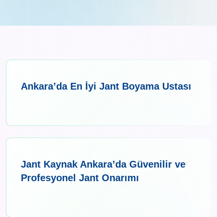
Ankara’da En İyi Jant Boyama Ustası
Jant Kaynak Ankara’da Güvenilir ve
Profesyonel Jant Onarımı